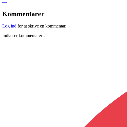
—
Kommentarer
Log ind
for at skrive en kommentar.
Indlæser kommentarer…