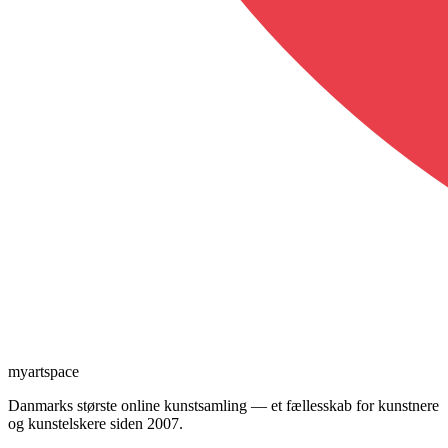
myartspace
Danmarks største online kunstsamling — et fællesskab for kunstnere
og kunstelskere siden 2007.