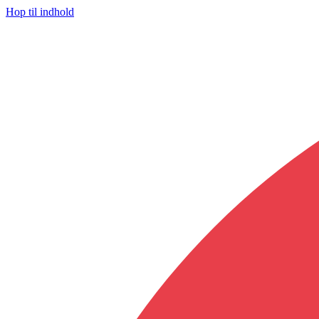
Hop til indhold