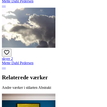
Mette Dahl Pedersen
—
skyer 2
Mette Dahl Pedersen
—
Relaterede værker
Andre værker i stilarten Abstrakt