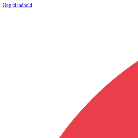
Hop til indhold