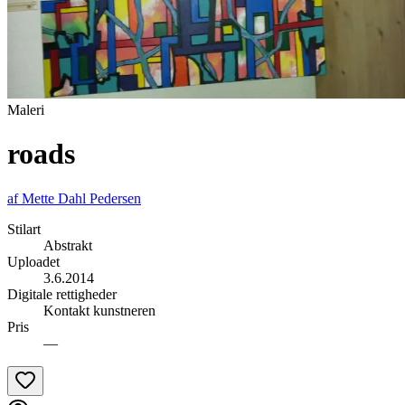
Maleri
roads
af
Mette Dahl Pedersen
Stilart
Abstrakt
Uploadet
3.6.2014
Digitale rettigheder
Kontakt kunstneren
Pris
—