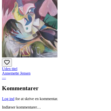
Uden titel
Annemette Jensen
—
Kommentarer
Log ind
for at skrive en kommentar.
Indlæser kommentarer…