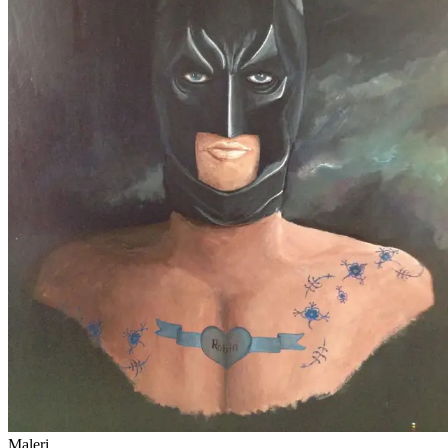
Maleri