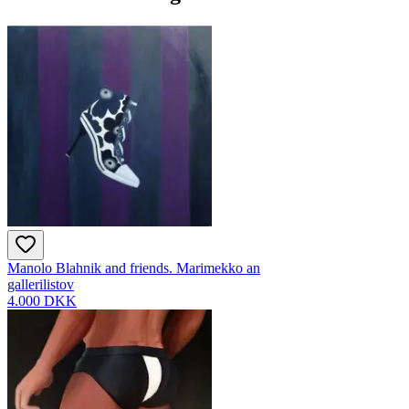
Manolo Blahnik and friends. Marimekko an
gallerilistov
4.000 DKK