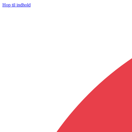
Hop til indhold