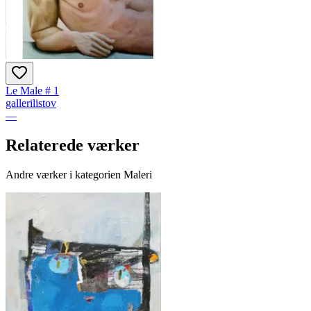
Le Male # 1
gallerilistov
—
Relaterede værker
Andre værker i kategorien Maleri