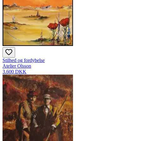
Stilhed og fordybelse
Atelier Olsson
3.600 DKK