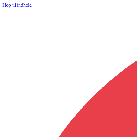
Hop til indhold