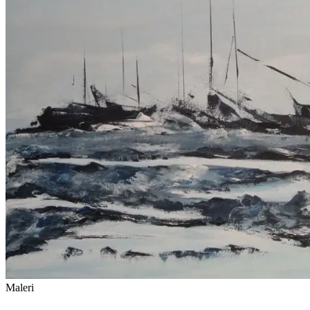
Maleri