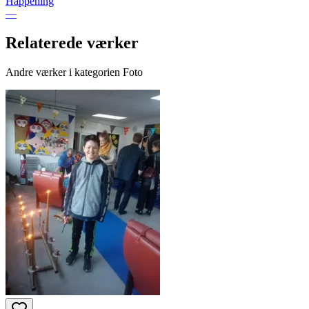
Happening
—
Relaterede værker
Andre værker i kategorien Foto