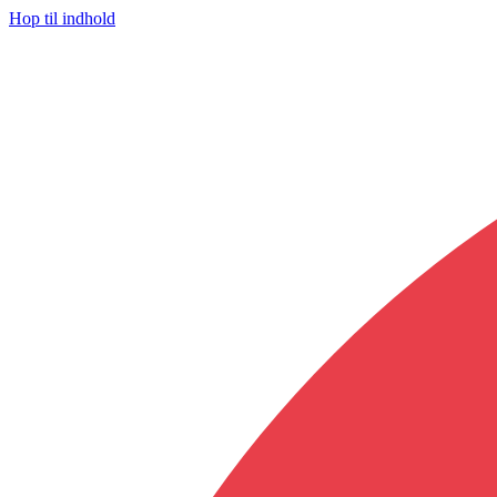
Hop til indhold