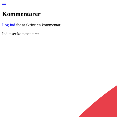
—
Kommentarer
Log ind
for at skrive en kommentar.
Indlæser kommentarer…