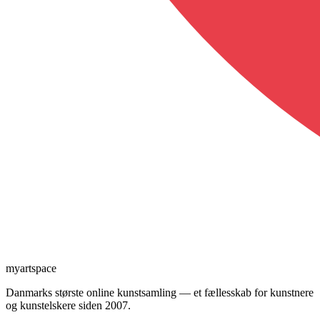
myartspace
Danmarks største online kunstsamling — et fællesskab for kunstnere
og kunstelskere siden 2007.