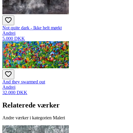
Not quite dark - Ikke helt mørkt
Andrei
5.000 DKK
And they swarmed out
Andrei
32.000 DKK
Relaterede værker
Andre værker i kategorien Maleri