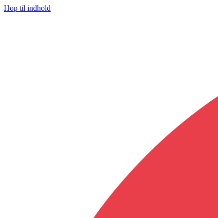
Hop til indhold