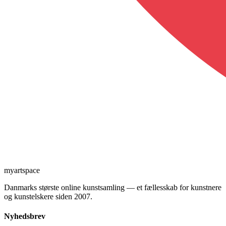
myartspace
Danmarks største online kunstsamling — et fællesskab for kunstnere
og kunstelskere siden 2007.
Nyhedsbrev