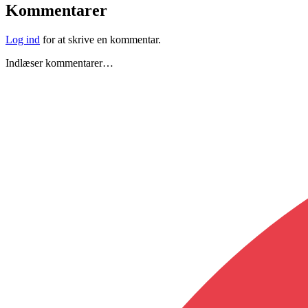
Kommentarer
Log ind
for at skrive en kommentar.
Indlæser kommentarer…