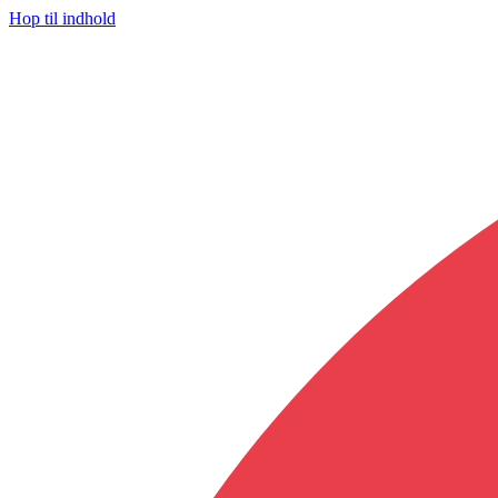
Hop til indhold