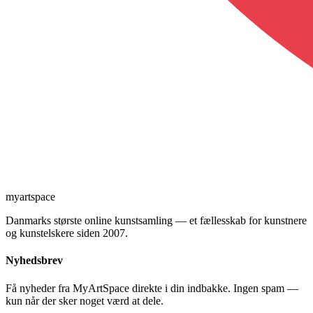
myartspace
Danmarks største online kunstsamling — et fællesskab for kunstnere
og kunstelskere siden 2007.
Nyhedsbrev
Få nyheder fra MyArtSpace direkte i din indbakke. Ingen spam —
kun når der sker noget værd at dele.