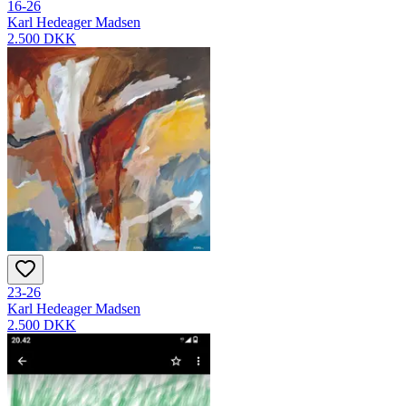
16-26
Karl Hedeager Madsen
2.500 DKK
23-26
Karl Hedeager Madsen
2.500 DKK