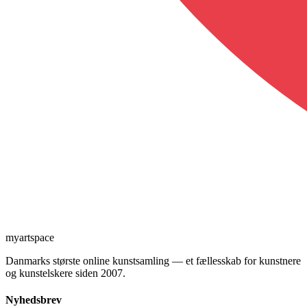
myartspace
Danmarks største online kunstsamling — et fællesskab for kunstnere
og kunstelskere siden 2007.
Nyhedsbrev