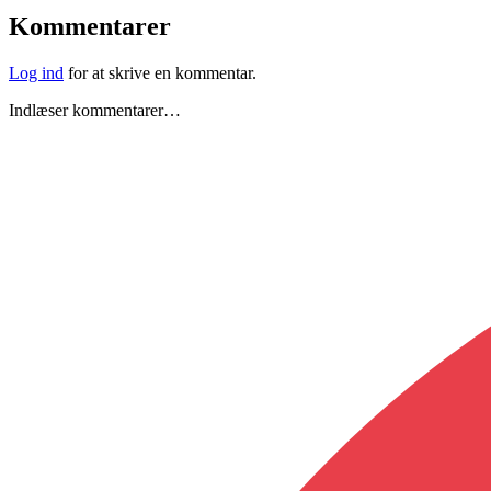
Kommentarer
Log ind
for at skrive en kommentar.
Indlæser kommentarer…