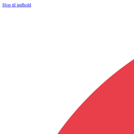
Hop til indhold