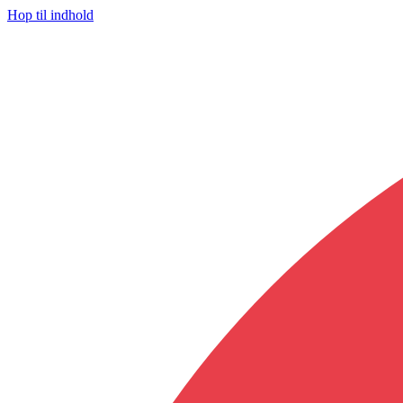
Hop til indhold