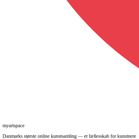
myartspace
Danmarks største online kunstsamling — et fællesskab for kunstnere