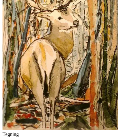
Tegning