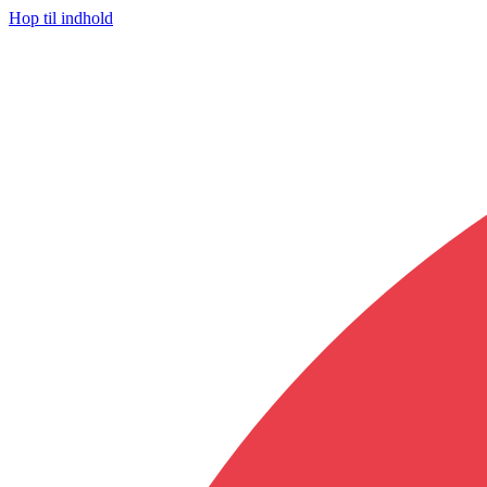
Hop til indhold