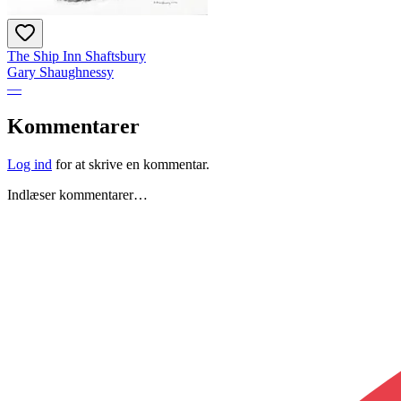
The Ship Inn Shaftsbury
Gary Shaughnessy
—
Kommentarer
Log ind
for at skrive en kommentar.
Indlæser kommentarer…