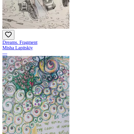
Dreams. Fragment
Misha Lapitskiy
—