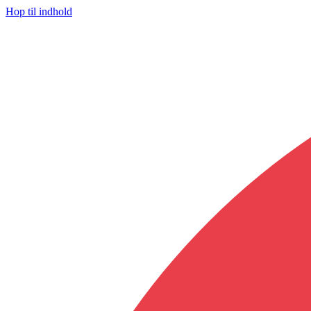
Hop til indhold