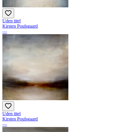
Uden titel
Kirsten Poulsgaard
—
Uden titel
Kirsten Poulsgaard
—