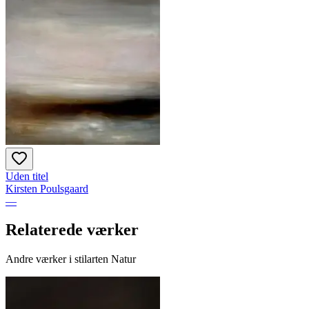
Uden titel
Kirsten Poulsgaard
—
Relaterede værker
Andre værker i stilarten Natur