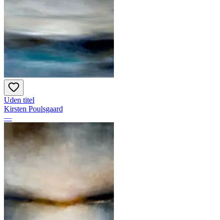
Uden titel
Kirsten Poulsgaard
—