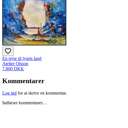
En rejse til lysets land
Atelier Olsson
7.800 DKK
Kommentarer
Log ind
for at skrive en kommentar.
Indlæser kommentarer…