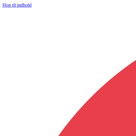
Hop til indhold