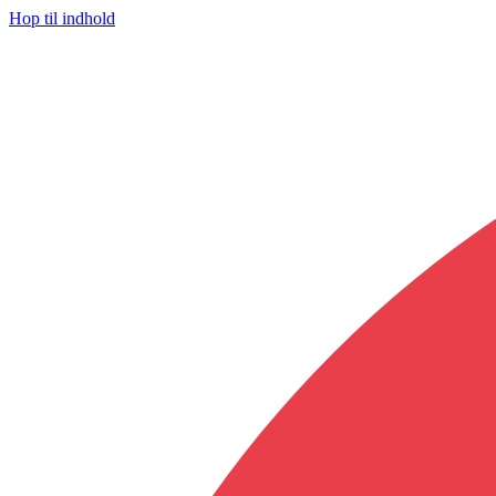
Hop til indhold