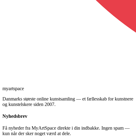
myartspace
Danmarks største online kunstsamling — et fællesskab for kunstnere
og kunstelskere siden 2007.
Nyhedsbrev
Få nyheder fra MyArtSpace direkte i din indbakke. Ingen spam —
kun når der sker noget værd at dele.