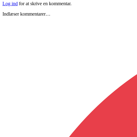
Log ind
for at skrive en kommentar.
Indlæser kommentarer…