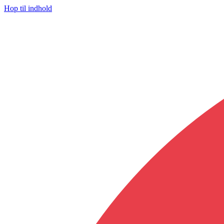
Hop til indhold