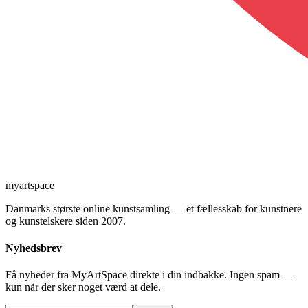
myartspace
Danmarks største online kunstsamling — et fællesskab for kunstnere
og kunstelskere siden 2007.
Nyhedsbrev
Få nyheder fra MyArtSpace direkte i din indbakke. Ingen spam —
kun når der sker noget værd at dele.