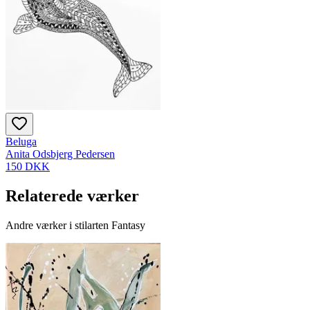
Beluga
Anita Odsbjerg Pedersen
150 DKK
Relaterede værker
Andre værker i stilarten Fantasy