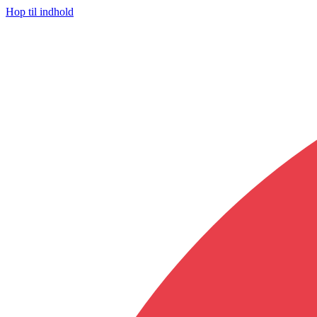
Hop til indhold