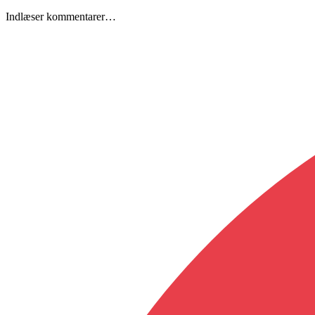
Indlæser kommentarer…