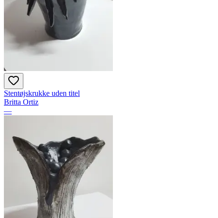
Stentøjskrukke uden titel
Britta Ortiz
—