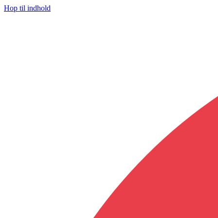
Hop til indhold