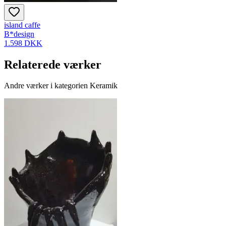
island caffe
B*design
1.598 DKK
Relaterede værker
Andre værker i kategorien Keramik