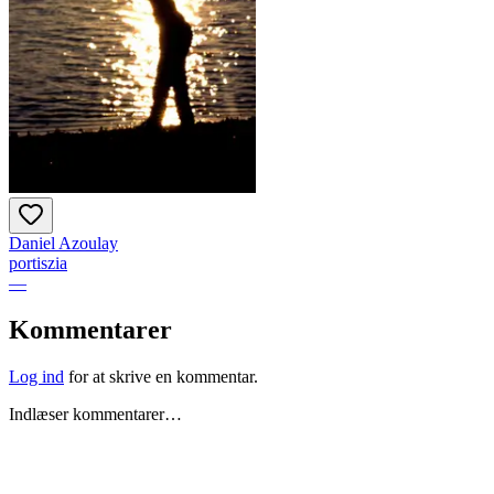
Daniel Azoulay
portiszia
—
Kommentarer
Log ind
for at skrive en kommentar.
Indlæser kommentarer…