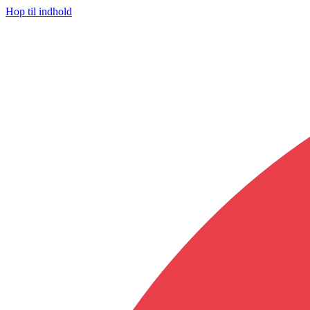
Hop til indhold