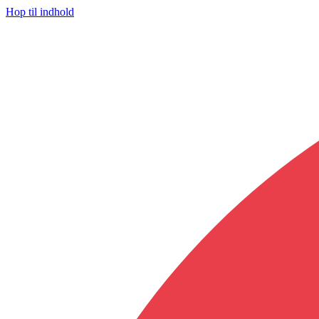
Hop til indhold