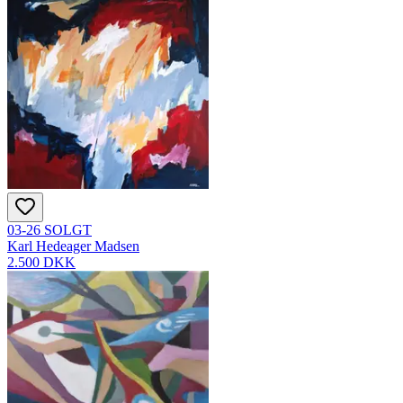
03-26 SOLGT
Karl Hedeager Madsen
2.500 DKK