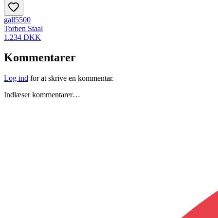
gall5500
Torben Staal
1.234 DKK
Kommentarer
Log ind
for at skrive en kommentar.
Indlæser kommentarer…