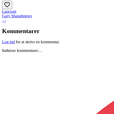
Laocoon
Gary Shaughnessy
—
Kommentarer
Log ind
for at skrive en kommentar.
Indlæser kommentarer…