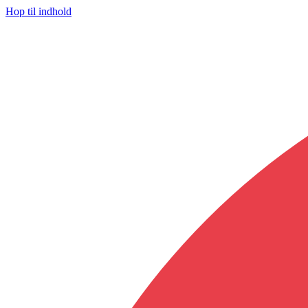
Hop til indhold