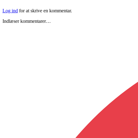
Log ind
for at skrive en kommentar.
Indlæser kommentarer…