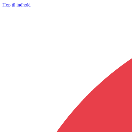
Hop til indhold