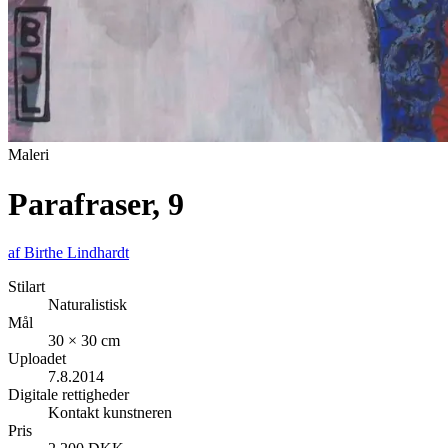
Maleri
Parafraser, 9
af
Birthe Lindhardt
Stilart
Naturalistisk
Mål
30 × 30 cm
Uploadet
7.8.2014
Digitale rettigheder
Kontakt kunstneren
Pris