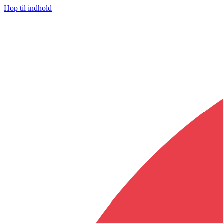
Hop til indhold