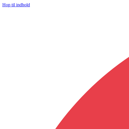
Hop til indhold