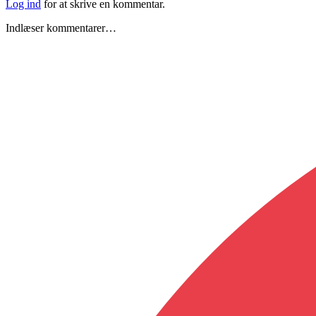
Log ind
for at skrive en kommentar.
Indlæser kommentarer…