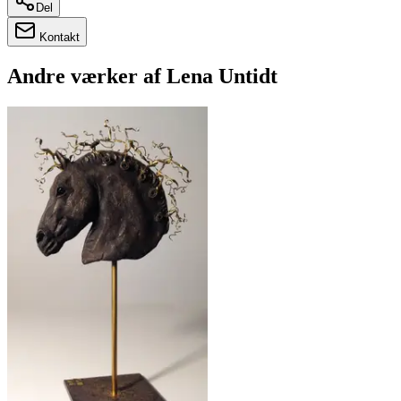
Del
Kontakt
Andre værker af
Lena Untidt