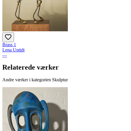
Brass 1
Lena Untidt
—
Relaterede værker
Andre værker i kategorien Skulptur