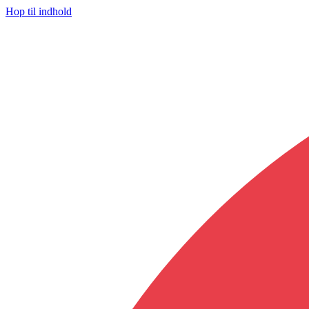
Hop til indhold