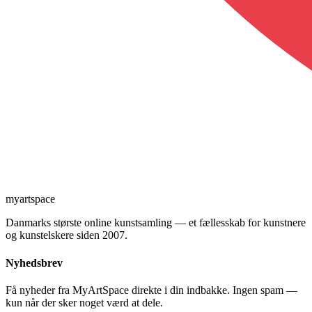
myartspace
Danmarks største online kunstsamling — et fællesskab for kunstnere
og kunstelskere siden 2007.
Nyhedsbrev
Få nyheder fra MyArtSpace direkte i din indbakke. Ingen spam —
kun når der sker noget værd at dele.