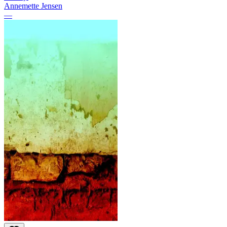
Annemette Jensen
—