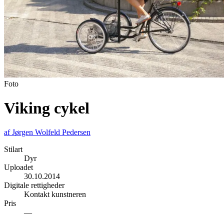
Foto
Viking cykel
af
Jørgen Wolfeld Pedersen
Stilart
Dyr
Uploadet
30.10.2014
Digitale rettigheder
Kontakt kunstneren
Pris
—