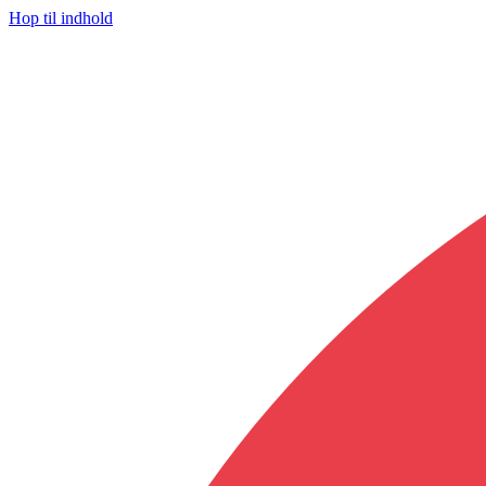
Hop til indhold