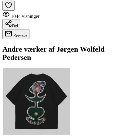
1044
visninger
Del
Kontakt
Andre værker af
Jørgen Wolfeld
Pedersen