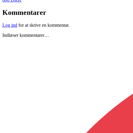
Kommentarer
Log ind
for at skrive en kommentar.
Indlæser kommentarer…