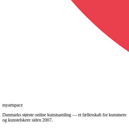
myartspace
Danmarks største online kunstsamling — et fællesskab for kunstnere
og kunstelskere siden 2007.