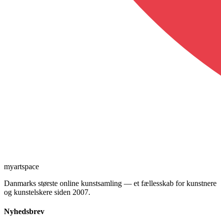
myartspace
Danmarks største online kunstsamling — et fællesskab for kunstnere
og kunstelskere siden 2007.
Nyhedsbrev