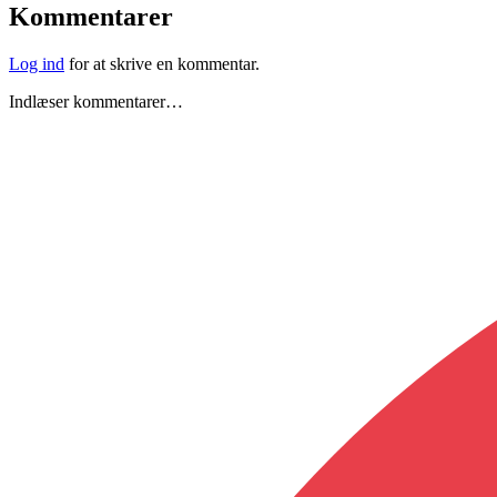
Kommentarer
Log ind
for at skrive en kommentar.
Indlæser kommentarer…