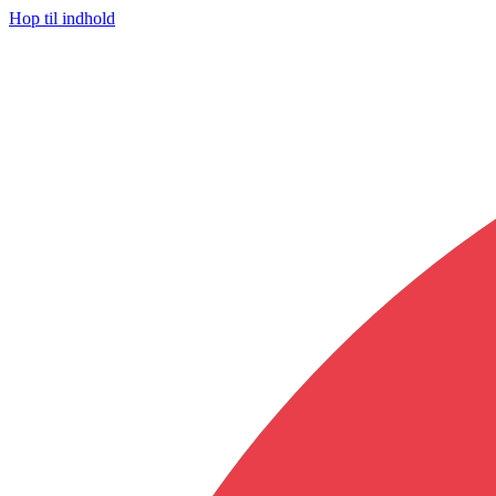
Hop til indhold