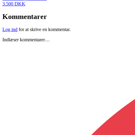
3.500 DKK
Kommentarer
Log ind
for at skrive en kommentar.
Indlæser kommentarer…