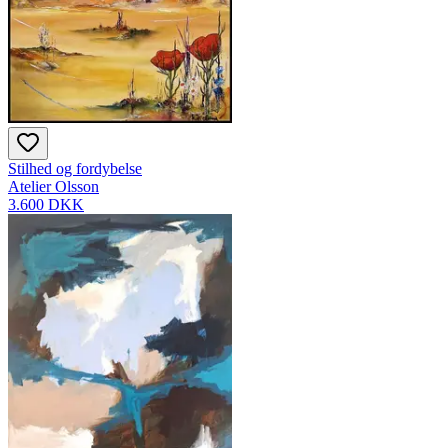
Stilhed og fordybelse
Atelier Olsson
3.600 DKK