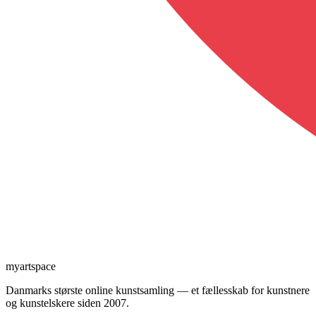
myartspace
Danmarks største online kunstsamling — et fællesskab for kunstnere
og kunstelskere siden 2007.