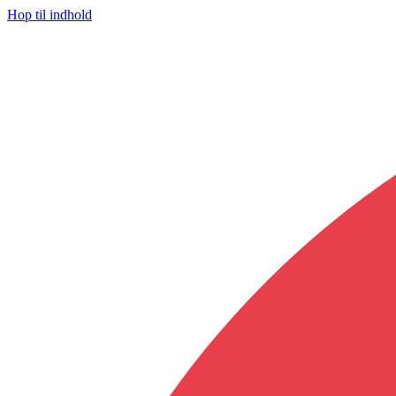
Hop til indhold