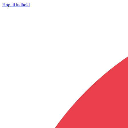
Hop til indhold