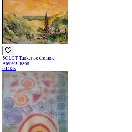
SOLGT Tanker og drømme
Atelier Olsson
0 DKK