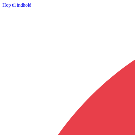
Hop til indhold