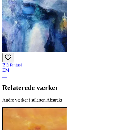
Blå fantasi
EM
—
Relaterede værker
Andre værker i stilarten Abstrakt