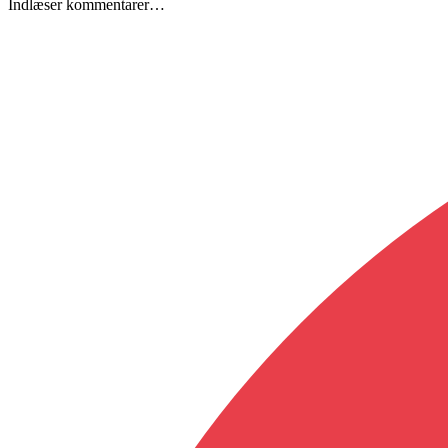
Indlæser kommentarer…