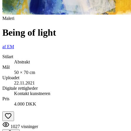
Maleri
Being of light
af
EM
Stilart
Abstrakt
Mål
50 × 70 cm
Uploadet
22.11.2021
Digitale rettigheder
Kontakt kunstneren
Pris
4.000 DKK
1027
visninger