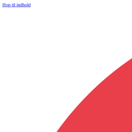
Hop til indhold