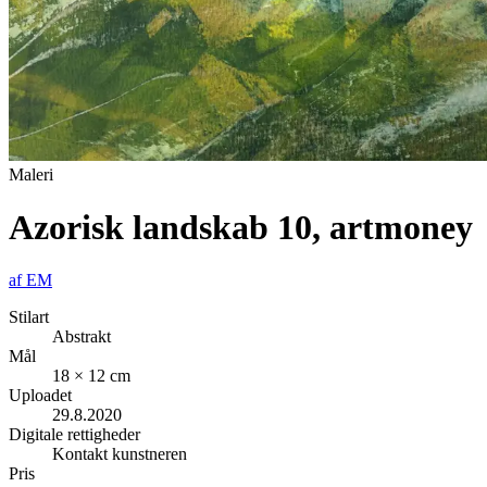
Maleri
Azorisk landskab 10, artmoney
af
EM
Stilart
Abstrakt
Mål
18 × 12 cm
Uploadet
29.8.2020
Digitale rettigheder
Kontakt kunstneren
Pris