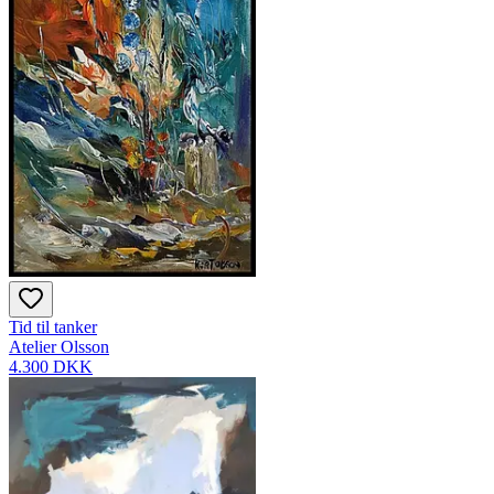
Tid til tanker
Atelier Olsson
4.300 DKK