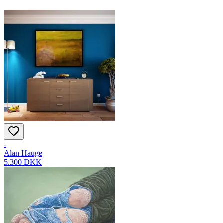
-
Alan Hauge
5.300 DKK