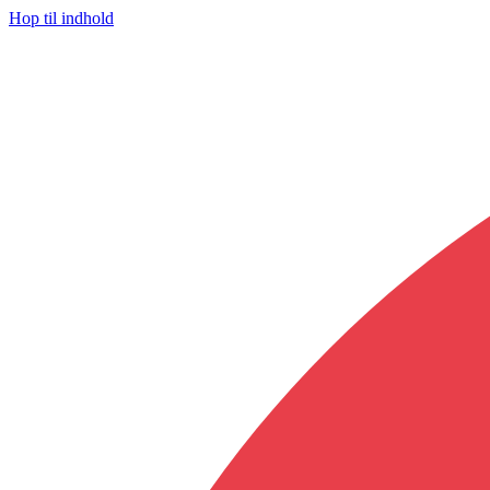
Hop til indhold