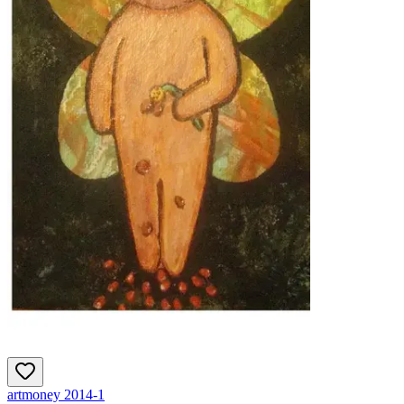
artmoney 2014-1