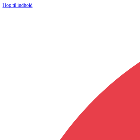
Hop til indhold