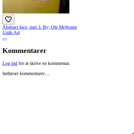
Abstract face, part 3. By; Ole Mejlvang
Unik-Art
—
Kommentarer
Log ind
for at skrive en kommentar.
Indlæser kommentarer…