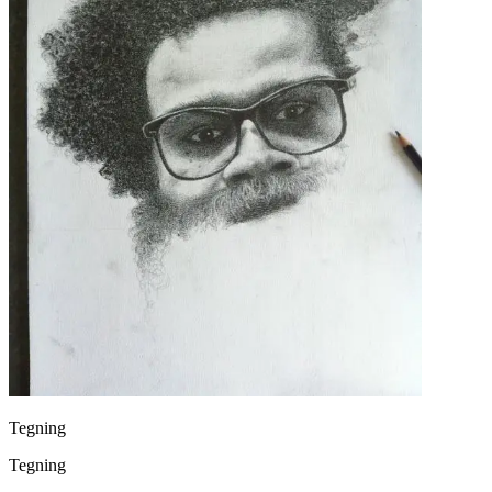
Tegning
Tegning