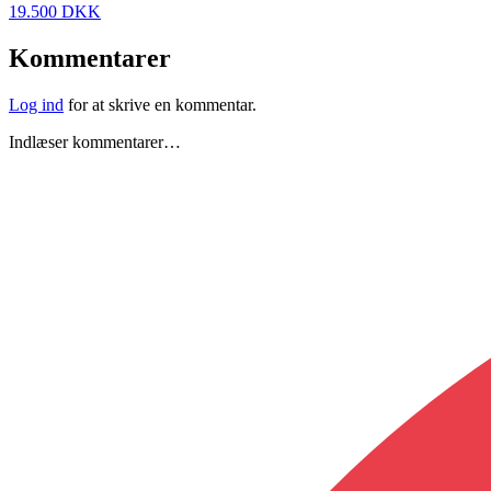
19.500 DKK
Kommentarer
Log ind
for at skrive en kommentar.
Indlæser kommentarer…