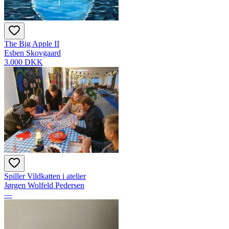
The Big Apple II
Esben Skovgaard
3.000 DKK
Spiller Vildkatten i atelier
Jørgen Wolfeld Pedersen
—