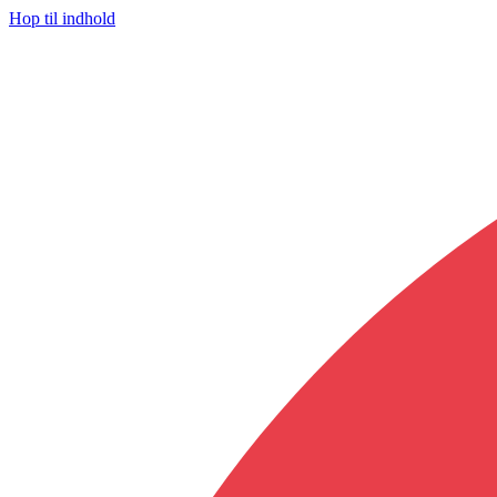
Hop til indhold