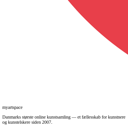
myartspace
Danmarks største online kunstsamling — et fællesskab for kunstnere
og kunstelskere siden 2007.