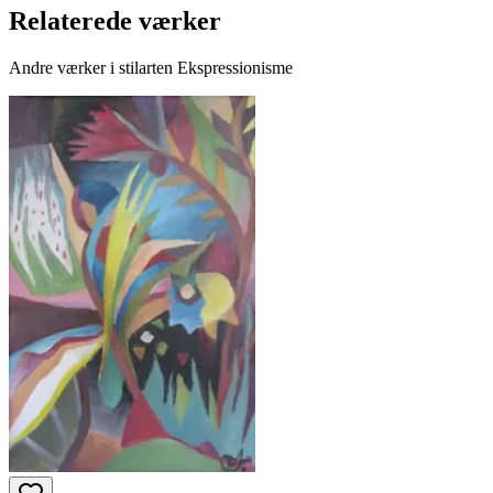
Relaterede værker
Andre værker i stilarten Ekspressionisme