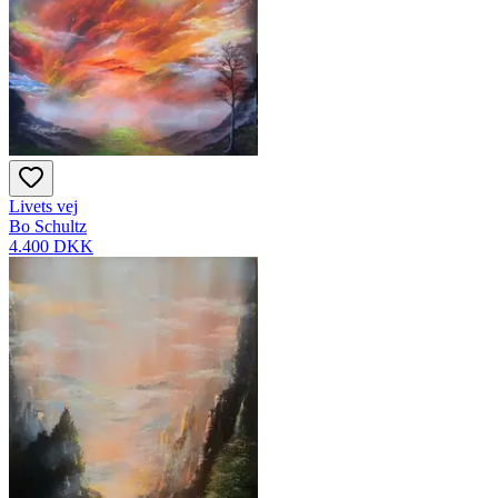
Livets vej
Bo Schultz
4.400 DKK