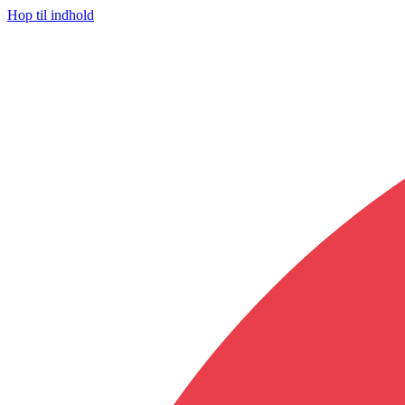
Hop til indhold