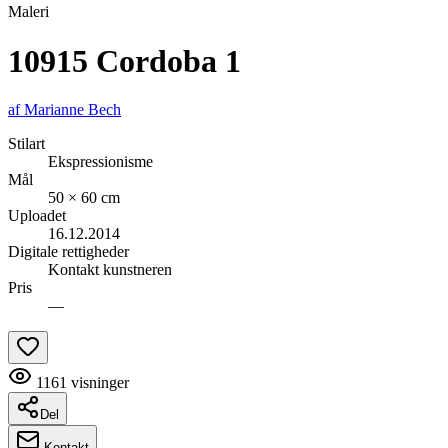
Maleri
10915 Cordoba 1
af
Marianne Bech
Stilart
Ekspressionisme
Mål
50 × 60 cm
Uploadet
16.12.2014
Digitale rettigheder
Kontakt kunstneren
Pris
—
1161
visninger
Del
Kontakt