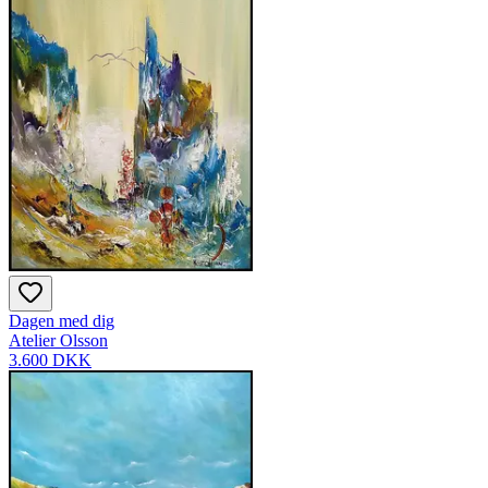
Dagen med dig
Atelier Olsson
3.600 DKK