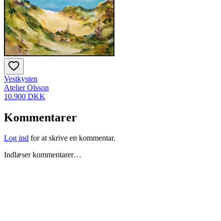
Vestkysten
Atelier Olsson
10.900 DKK
Kommentarer
Log ind
for at skrive en kommentar.
Indlæser kommentarer…