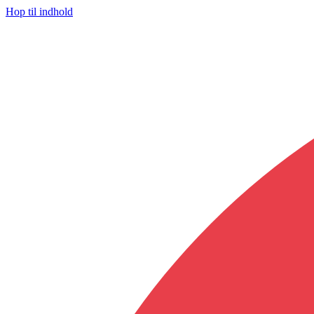
Hop til indhold