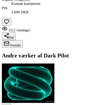
Kontakt kunstneren
Pris
3.600 DKK
1112
visninger
Del
Kontakt
Andre værker af
Dark Pilot