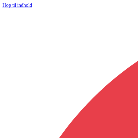
Hop til indhold