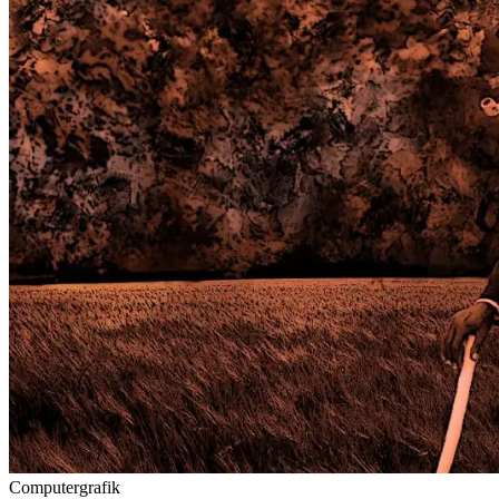
Computergrafik