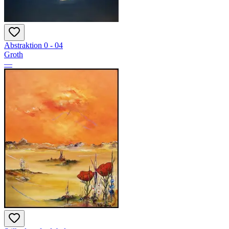
Abstraktion 0 - 04
Groth
—