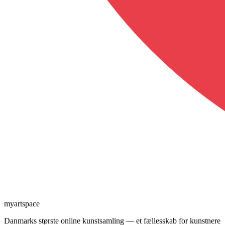
myartspace
Danmarks største online kunstsamling — et fællesskab for kunstnere