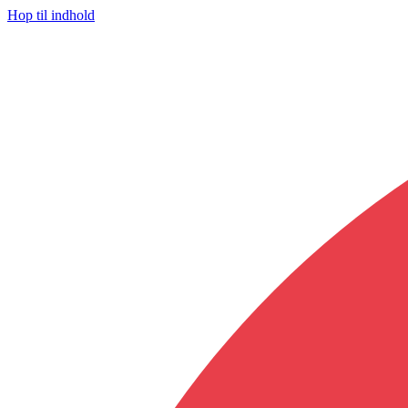
Hop til indhold