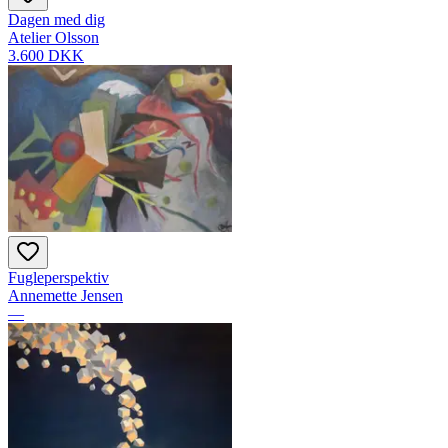
Dagen med dig
Atelier Olsson
3.600 DKK
Fugleperspektiv
Annemette Jensen
—