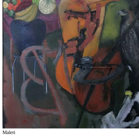
Maleri