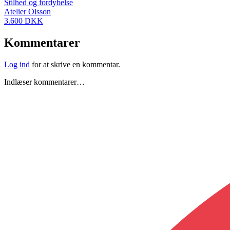
Stilhed og fordybelse
Atelier Olsson
3.600 DKK
Kommentarer
Log ind
for at skrive en kommentar.
Indlæser kommentarer…