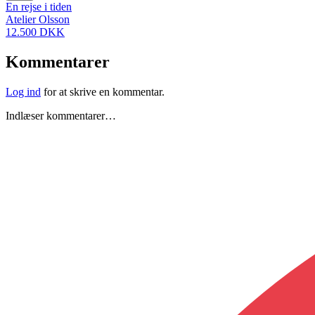
En rejse i tiden
Atelier Olsson
12.500 DKK
Kommentarer
Log ind
for at skrive en kommentar.
Indlæser kommentarer…