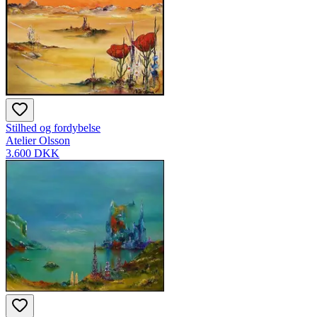
Stilhed og fordybelse
Atelier Olsson
3.600 DKK