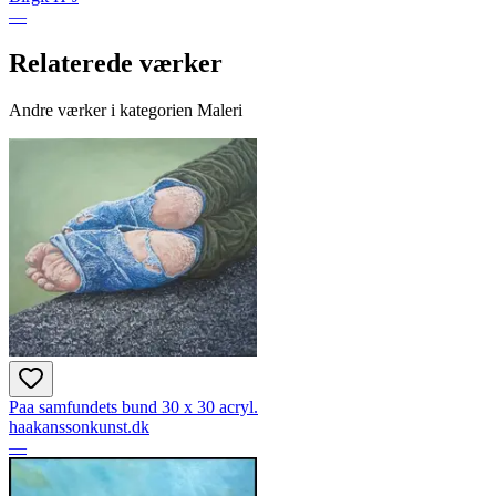
—
Relaterede værker
Andre værker i kategorien Maleri
Paa samfundets bund 30 x 30 acryl.
haakanssonkunst.dk
—