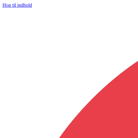
Hop til indhold