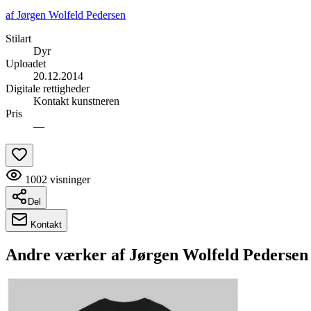
af
Jørgen Wolfeld Pedersen
Stilart
Dyr
Uploadet
20.12.2014
Digitale rettigheder
Kontakt kunstneren
Pris
—
1002
visninger
Del
Kontakt
Andre værker af
Jørgen Wolfeld Pedersen