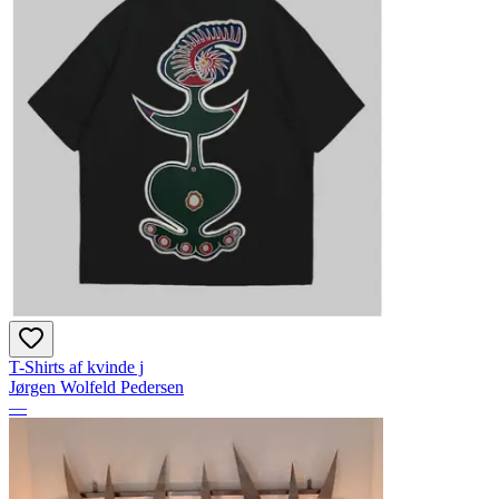
T-Shirts af kvinde j
Jørgen Wolfeld Pedersen
—