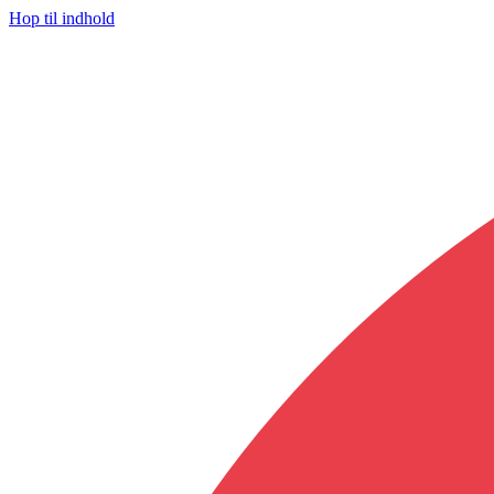
Hop til indhold