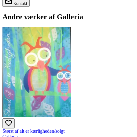
Kontakt
Andre værker af
Galleria
Størst af alt er kærligheden/solgt
Galleria