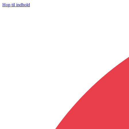
Hop til indhold