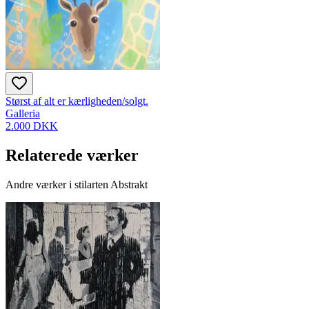
Størst af alt er kærligheden/solgt.
Galleria
2.000 DKK
Relaterede værker
Andre værker i stilarten Abstrakt