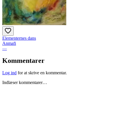
Elementernes dans
Anmafi
—
Kommentarer
Log ind
for at skrive en kommentar.
Indlæser kommentarer…