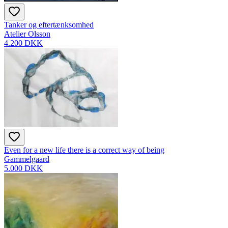
Tanker og eftertænksomhed
Atelier Olsson
4.200 DKK
Even for a new life there is a correct way of being
Gammelgaard
5.000 DKK