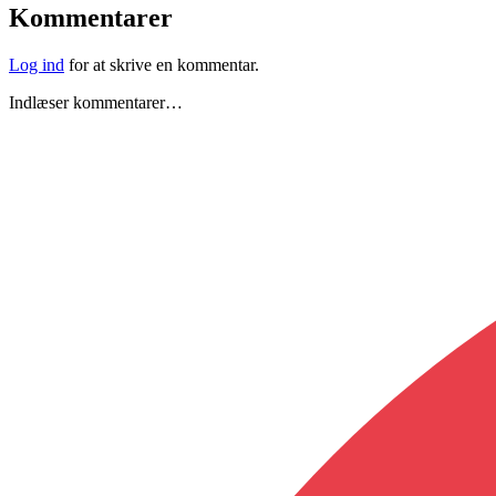
Kommentarer
Log ind
for at skrive en kommentar.
Indlæser kommentarer…