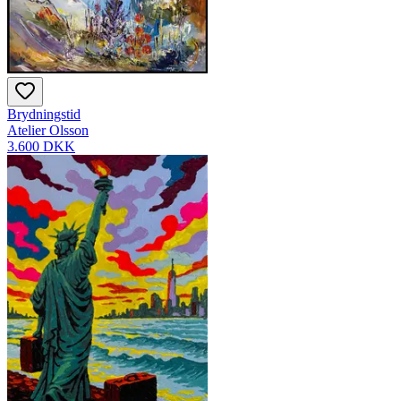
Brydningstid
Atelier Olsson
3.600 DKK