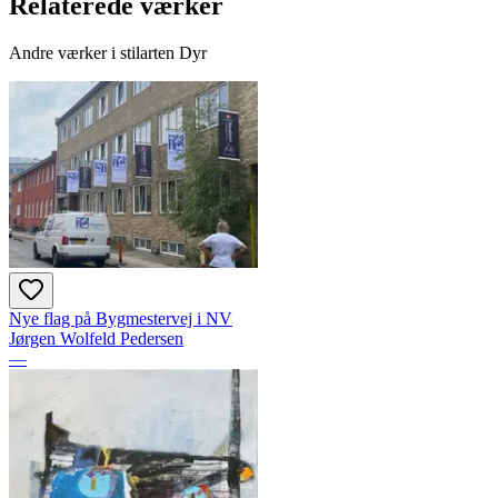
Relaterede værker
Andre værker i stilarten Dyr
Nye flag på Bygmestervej i NV
Jørgen Wolfeld Pedersen
—