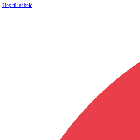
Hop til indhold