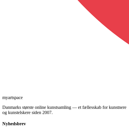
myartspace
Danmarks største online kunstsamling — et fællesskab for kunstnere
og kunstelskere siden 2007.
Nyhedsbrev